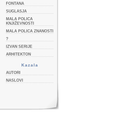
FONTANA
SUGLASJA
MALA POLICA
KNJIŽEVNOSTI
MALA POLICA ZNANOSTI
?
IZVAN SERIJE
ARHITEKTON
Kazala
AUTORI
NASLOVI