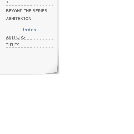
?
BEYOND THE SERIES
ARHITEKTON
Index
AUTHORS
TITLES