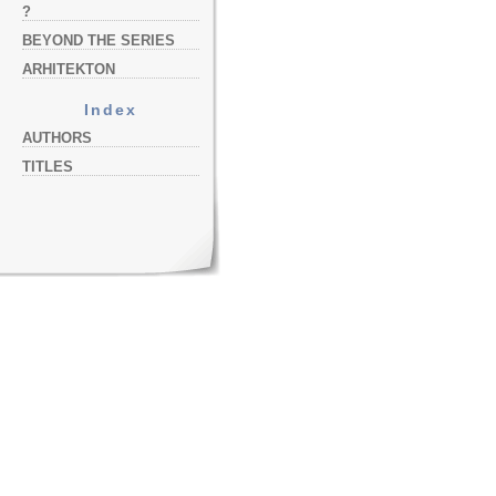
?
BEYOND THE SERIES
ARHITEKTON
Index
AUTHORS
TITLES