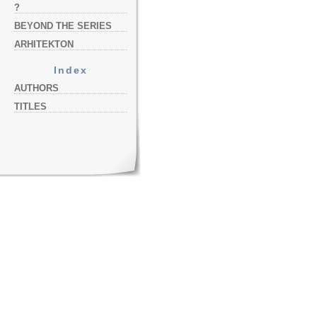
?
BEYOND THE SERIES
ARHITEKTON
Index
AUTHORS
TITLES